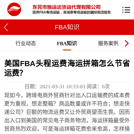
FBA知识
行业动态
FBA知识
服务案例
美国FBA头程运费海运拼箱怎么节省
运费？
日期：2021-03-31 10:33:03
阅读：
0
次
现如今，跨境电商外贸商针对出入口运输费的成本费
更为重视，想走整箱？商品数量或许不符合；想走快
递公司？巨额的物流运费又让外贸商望而生畏。因而
出入口到美国的常见电子商务物流，海运拼箱最受外
贸商热烈欢迎。可是海运拼箱花费愈来愈高，怎样操