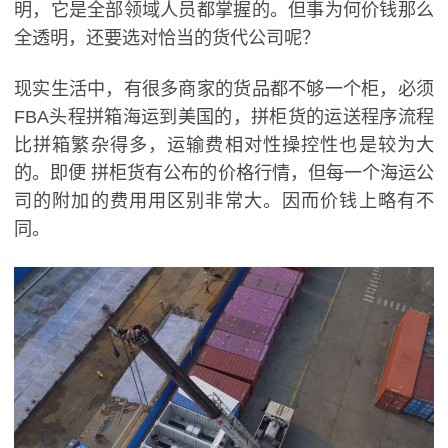
明，它是全部领域人员都掌握的。但事为何价钱那么
全透明，还要选对恰当的货代公司呢？
现实生活中，有很多商家的货品都不够一个柜，必须
FBA头程拼箱海运到美国的，拼柜货的运送程序流程
比拼箱繁杂得多，运输费相对性操控性也是较为大
的。即便 拼柜货有公布的价格行情，但每一个海运公
司的附加的费用用区别非常大。因而价钱上略有不
同。