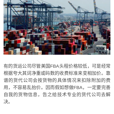
有的货运公司尽管美国FBA头程价格较低，可是经常
根据夸大其词净重或码数的收费标准来变相加价。靠
谱的货代公司会按货物的具体情况来扣除附加的费
用，不容易乱抬价。因而假如想做FBA，一定要完善
自我的货物信息，告之给技术专业的货代公司去解
决。