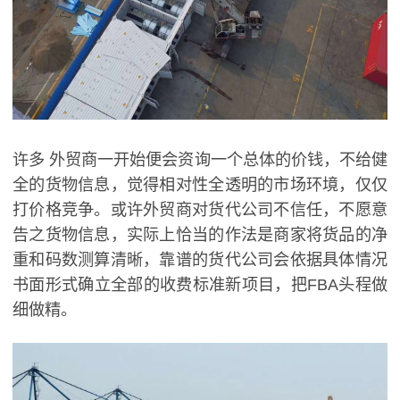
许多 外贸商一开始便会资询一个总体的价钱，不给健
全的货物信息，觉得相对性全透明的市场环境，仅仅
打价格竞争。或许外贸商对货代公司不信任，不愿意
告之货物信息，实际上恰当的作法是商家将货品的净
重和码数测算清晰，靠谱的货代公司会依据具体情况
书面形式确立全部的收费标准新项目，把FBA头程做
细做精。