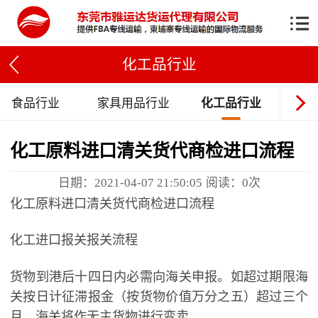
化工品行业
食品行业
家具用品行业
化工品行业
化工原料进口清关货代商检进口流程
日期：2021-04-07 21:50:05
阅读：
0
次
化工原料进口清关货代商检进口流程
化工进口报关报关流程
货物到港后十四日内必需向海关申报。如超过期限海
关按日计征滞报金（按货物价值万分之五）超过三个
月，海关将作无主货物进行变卖。