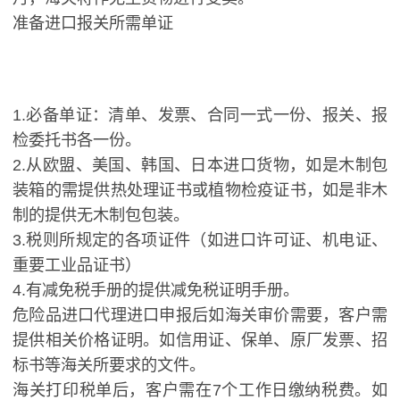
准备进口报关所需单证
1.必备单证：清单、发票、合同一式一份、报关、报
检委托书各一份。
2.从欧盟、美国、韩国、日本进口货物，如是木制包
装箱的需提供热处理证书或植物检疫证书，如是非木
制的提供无木制包包装。
3.税则所规定的各项证件（如进口许可证、机电证、
重要工业品证书）
4.有减免税手册的提供减免税证明手册。
危险品进口代理进口申报后如海关审价需要，客户需
提供相关价格证明。如信用证、保单、原厂发票、招
标书等海关所要求的文件。
海关打印税单后，客户需在7个工作日缴纳税费。如